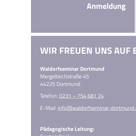
Anmeldung
WIR FREUEN UNS AUF 
Waldorfseminar Dortmund
Mergelteichstraße 45
44225 Dortmund
Telefon:
0231 – 754 681 24
E-Mail:
info@waldorfseminar-dortmund.
Pädagogische Leitung: