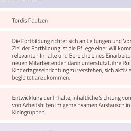
Tordis Paulzen
Die Fortbildung richtet sich an Leitungen und V
Ziel der Fortbildung ist die Pfl ege einer Willko
relevanten Inhalte und Bereiche eines Einarbei
neuen Mitarbeitenden darin unterstützt, ihre Ro
Kindertageseinrichtung zu verstehen, sich aktiv
begleitet anzukommen.
Entwicklung der Inhalte, inhaltliche Sichtung v
von Arbeitshilfen im gemeinsamen Austausch in
Kleingruppen.