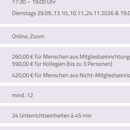
17:30 – 19:00 Uhr
Dienstags 29.09.,13.10.,10.11.,24.11.2026 & 19
Online, Zoom
260,00 € für Menschen aus Mitgliedseinrichtun
590,00 € für Kollegien (bis zu 3 Personen)
420,00 € für Menschen aus Nicht-Mitgliedseinr
mind. 12
24 Unterrichtseinheiten á 45 min