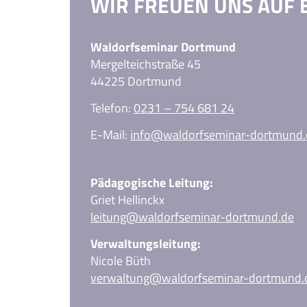
WIR FREUEN UNS AUF 
Waldorfseminar Dortmund
Mergelteichstraße 45
44225 Dortmund
Telefon:
0231 – 754 681 24
E-Mail:
info@waldorfseminar-dortmund.
Pädagogische Leitung:
Griet Hellinckx
leitung@waldorfseminar-dortmund.de
Verwaltungsleitung:
Nicole Büth
verwaltung@waldorfseminar-dortmund.