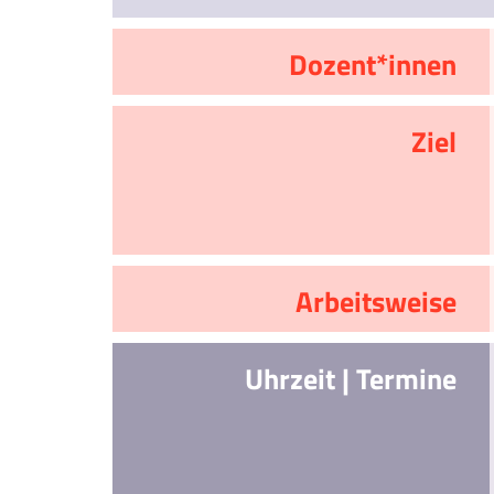
Dozent*innen
Ziel
Arbeitsweise
Uhrzeit | Termine