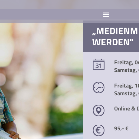
„MEDIENM
WERDEN"
Freitag, 
Samstag,
Freitag, 
Samstag, 
Online &
95,- €