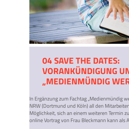
04 SAVE THE DATES:
VORANKÜNDIGUNG UN
„MEDIENMÜNDIG WER
In Ergänzung zum Fachtag „Medienmündig wer
NRW (Dortmund und Köln) all den Mitarbeiten
Möglichkeit, sich an einem weiteren Termin zu
online Vortrag von Frau Bleckmann kann als