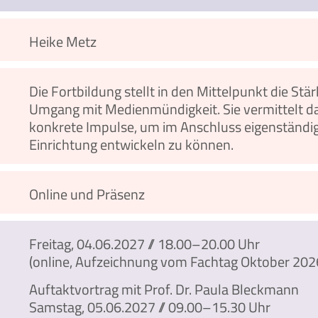
Heike Metz
Die Fortbildung stellt in den Mittelpunkt die St
Umgang mit Medienmündigkeit. Sie vermittelt d
konkrete Impulse, um im Anschluss eigenständi
Einrichtung entwickeln zu können.
Online und Präsenz
Freitag, 04.06.2027 // 18.00–20.00 Uhr
(online, Aufzeichnung vom Fachtag Oktober 202
Auftaktvortrag mit Prof. Dr. Paula Bleckmann
Samstag, 05.06.2027 // 09.00–15.30 Uhr