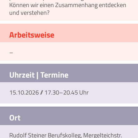
Können wir einen Zusammenhang entdecken
und verstehen?
Arbeitsweise
–
Uhrzeit | Termine
15.10.2026 // 17.30–20.45 Uhr
Ort
Rudolf Steiner Berufskolleg, Mergelteichstr.