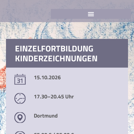
EINZELFORTBILDUNG
KINDERZEICHNUNGEN
15.10.2026
17.30–20.45 Uhr
Dortmund