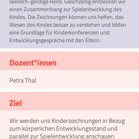
seelisch-geistige Reife. Gleichzeitig entdecken wir
einen Zusammenhang zur Spielentwicklung des
Kindes. Die Zeichnungen können uns helfen, das
Wesen des Kindes besser zu verstehen und bilden
eine Grundlage für Kinderkonferenzen und
Entwicklungsgespräche mit den Eltern.
Dozent*innen
Petra Thal
Ziel
Wir werden uns Kinderzeichnungen in Bezug
zum körperlichen Entwicklungsstand und
parallel zur Spielentwicklung anschauen.