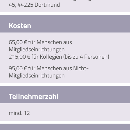
45, 44225 Dortmund
Kosten
65,00 € für Menschen aus
Mitgliedseinrichtungen
215,00 € für Kollegien (bis zu 4 Personen)
95,00 € für Menschen aus Nicht-
Mitgliedseinrichtungen
Teilnehmerzahl
mind. 12