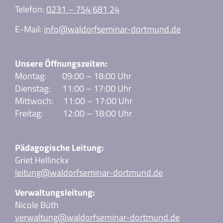
Telefon:
0231 – 754 681 24
E-Mail:
info@waldorfseminar-dortmund.de
Unsere Öffnungszeiten:
Montag: 09:00 – 18:00 Uhr
Dienstag: 11:00 – 17:00 Uhr
Mittwoch: 11:00 – 17:00 Uhr
Freitag: 12:00 – 18:00 Uhr
Pädagogische Leitung:
Griet Hellinckx
leitung@waldorfseminar-dortmund.de
Verwaltungsleitung:
Nicole Büth
verwaltung@waldorfseminar-dortmund.de