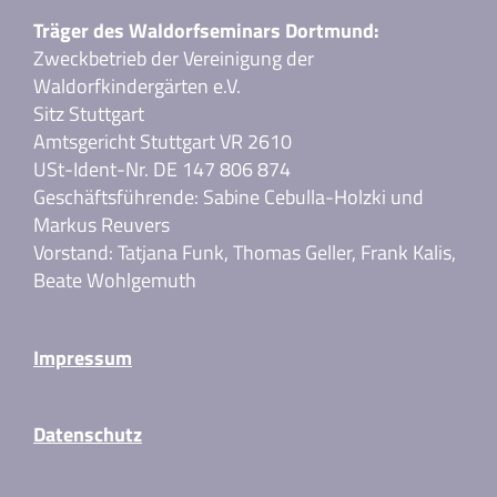
Träger des Waldorfseminars Dortmund:
Zweckbetrieb der Vereinigung der
Waldorfkindergärten e.V.
Sitz Stuttgart
Amtsgericht Stuttgart VR 2610
USt-Ident-Nr. DE 147 806 874
Geschäftsführende: Sabine Cebulla-Holzki und
Markus Reuvers
Vorstand: Tatjana Funk, Thomas Geller, Frank Kalis,
Beate Wohlgemuth
Impressum
Datenschutz